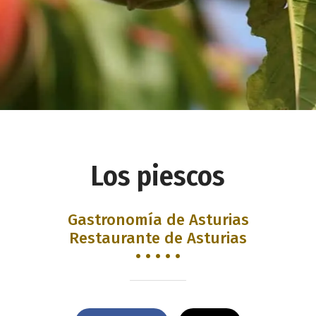
Los piescos
Gastronomía de Asturias
Restaurante de Asturias
• • • • •