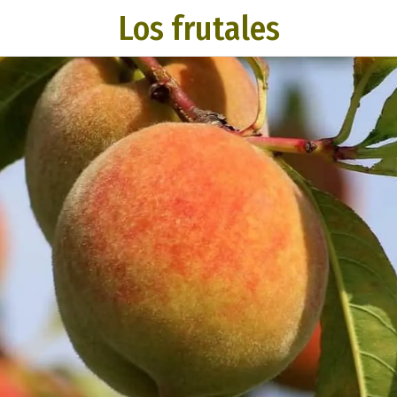
Los frutales