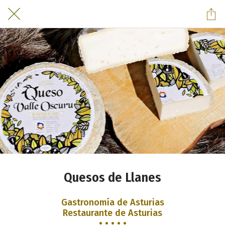
Quesos de Llanes
Gastronomía de Asturias
Restaurante de Asturias
• • • • •