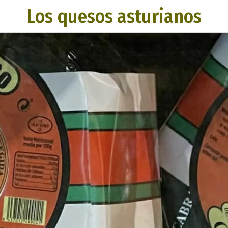
Los quesos asturianos