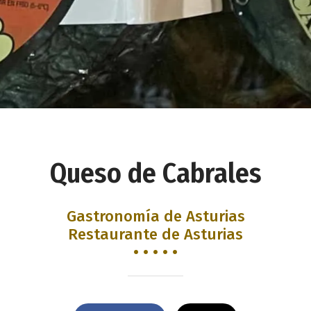
Queso de Cabrales
Gastronomía de Asturias
Restaurante de Asturias
• • • • •