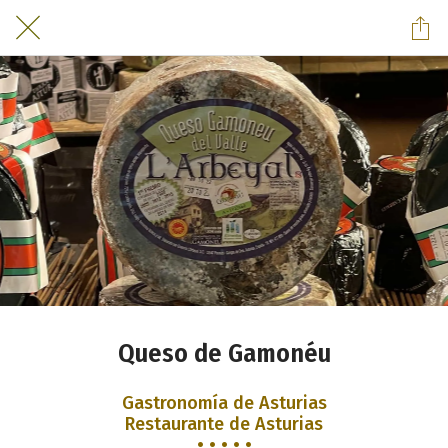
Queso de Gamonéu
Gastronomía de Asturias
Restaurante de Asturias
• • • • •