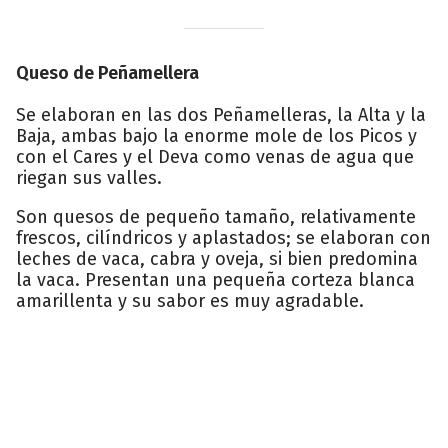
Queso de Peñamellera
Se elaboran en las dos Peñamelleras, la Alta y la
Baja, ambas bajo la enorme mole de los Picos y
con el Cares y el Deva como venas de agua que
riegan sus valles.
Son quesos de pequeño tamaño, relativamente
frescos, cilíndricos y aplastados; se elaboran con
leches de vaca, cabra y oveja, si bien predomina
la vaca. Presentan una pequeña corteza blanca
amarillenta y su sabor es muy agradable.