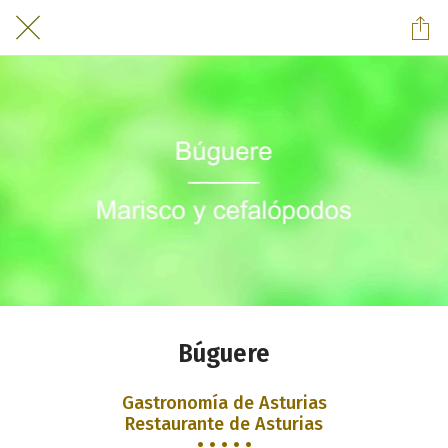
Búguere
Gastronomía de Asturias
Restaurante de Asturias
• • • • •