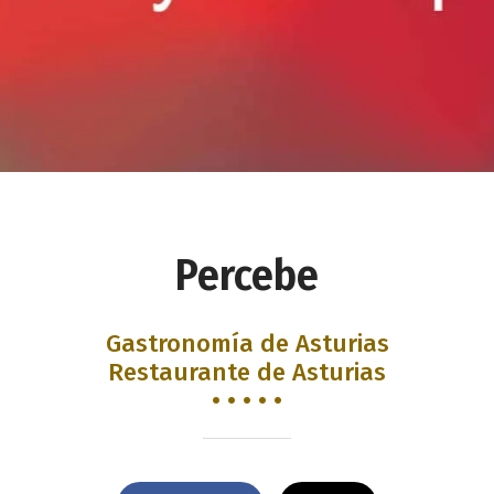
Percebe
Gastronomía de Asturias
Restaurante de Asturias
• • • • •