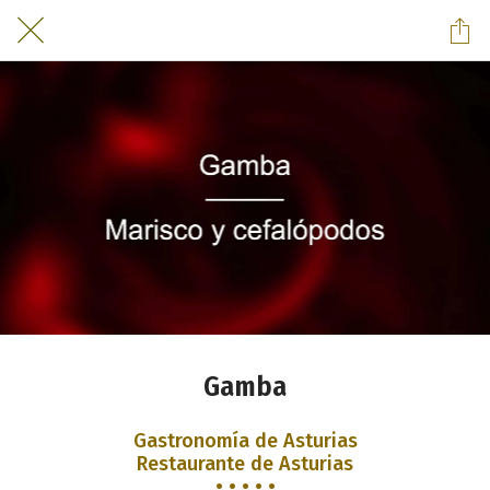
Gamba
Gastronomía de Asturias
Restaurante de Asturias
• • • • •