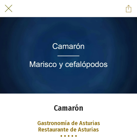
Camarón
Gastronomía de Asturias
Restaurante de Asturias
• • • • •