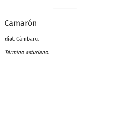
Camarón
dial.
Cámbaru.
Término asturiano.