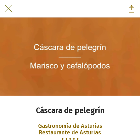
Cáscara de pelegrín
Gastronomía de Asturias
Restaurante de Asturias
• • • • •