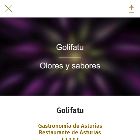
Golifatu
Gastronomía de Asturias
Restaurante de Asturias
• • • • •