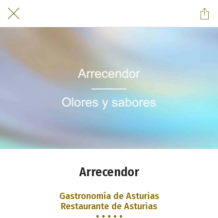
Arrecendor
Gastronomía de Asturias
Restaurante de Asturias
• • • • •