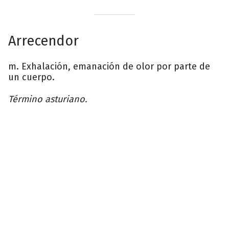
Arrecendor
m. Exhalación, emanación de olor por parte de
un cuerpo.
Término asturiano.