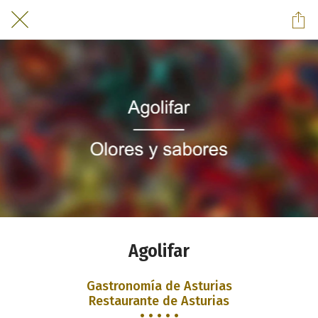
Agolifar
Gastronomía de Asturias
Restaurante de Asturias
• • • • •