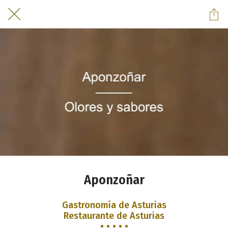
Aponzoñar
Gastronomía de Asturias
Restaurante de Asturias
• • • • •