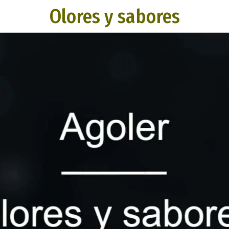
Olores y sabores