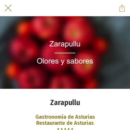
Zarapullu
Gastronomía de Asturias
Restaurante de Asturias
• • • • •