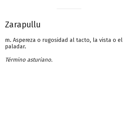
Zarapullu
m. Aspereza o rugosidad al tacto, la vista o el
paladar.
Término asturiano.