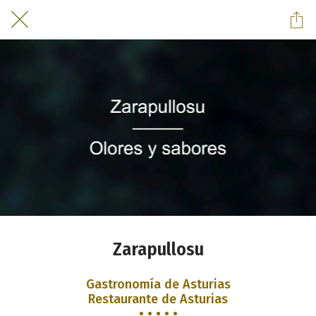
Zarapullosu
Gastronomía de Asturias
Restaurante de Asturias
• • • • •