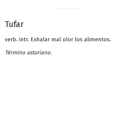
Tufar
verb. intr. Exhalar mal olor los alimentos.
Término asturiano.