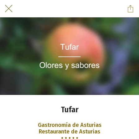
Tufar
Gastronomía de Asturias
Restaurante de Asturias
• • • • •