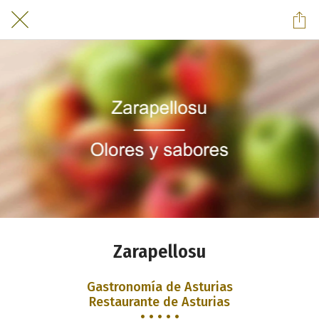
Zarapellosu
Gastronomía de Asturias
Restaurante de Asturias
• • • • •