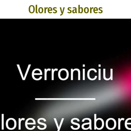
Olores y sabores