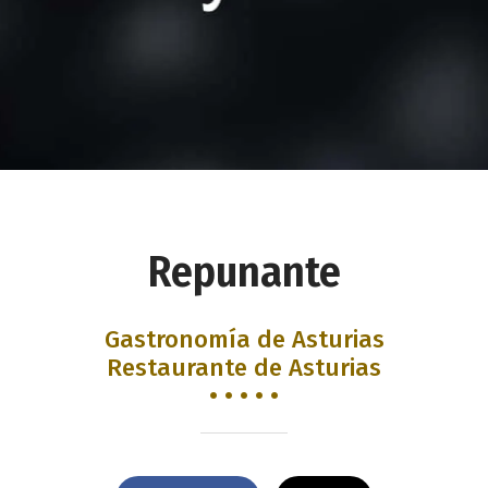
Repunante
Gastronomía de Asturias
Restaurante de Asturias
• • • • •