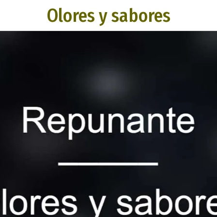
Olores y sabores