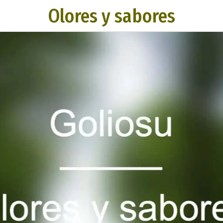
Olores y sabores