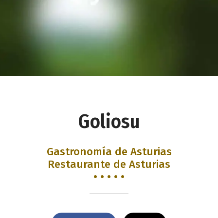
Goliosu
Gastronomía de Asturias
Restaurante de Asturias
• • • • •