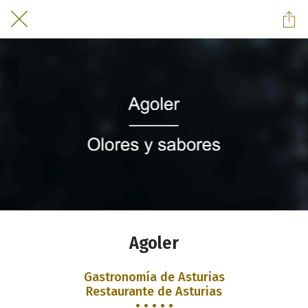
Agoler
Gastronomía de Asturias
Restaurante de Asturias
• • • • •