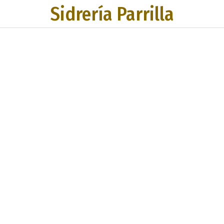
Sidrería Parrilla