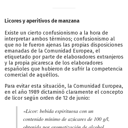
Licores y aperitivos de manzana
Existe un cierto confusionismo a la hora de
interpretar ambos términos; confusionismo al
que no le fueron ajenas las propias disposiciones
emanadas de la Comunidad Europea, el
etiquetado por parte de elaboradores extranjeros
y la propia picaresca de los elaboradores
españoles que hubieron de sufrir la competencia
comercial de aquéllos.
Para evitar esta situación, la Comunidad Europea,
en el año 1989 dictaminó claramente el concepto
de licor según orden de 12 de junio:
«Licor: bebida espirituosa con un
contenido mínimo de azúcares de 100 g/l,
obtenida por aromatización de alcohol