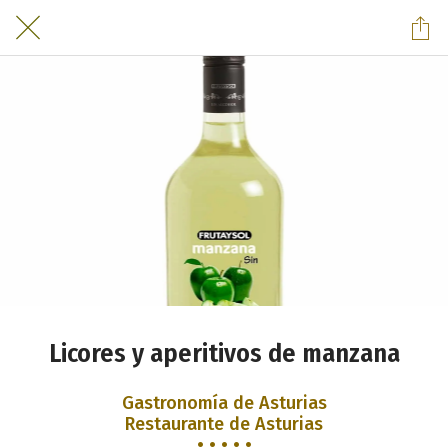
Licores y aperitivos de manzana
Gastronomía de Asturias
Restaurante de Asturias
• • • • •