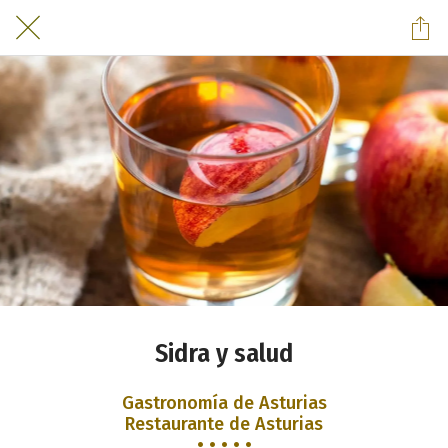
Sidra y salud
Gastronomía de Asturias
Restaurante de Asturias
• • • • •