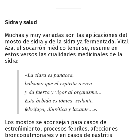
Sidra y salud
Muchas y muy variadas son las aplicaciones del
mosto de sidra y de la sidra ya fermentada. Vital
Aza, el socarrón médico lenense, resume en
estos versos las cualidades medicinales de la
sidra:
«La sidra es panacea,
bálsamo que el espíritu recrea
y da fuerza y vigor al organismo...
Esta bebida es tónica, sedante,
febrífuga, diurética y laxante...».
Los mostos se aconsejan para casos de
estreñimiento, procesos febriles, afecciones
broncopulmonares y en casos de gastritis