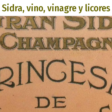
Sidra, vino, vinagre y licores