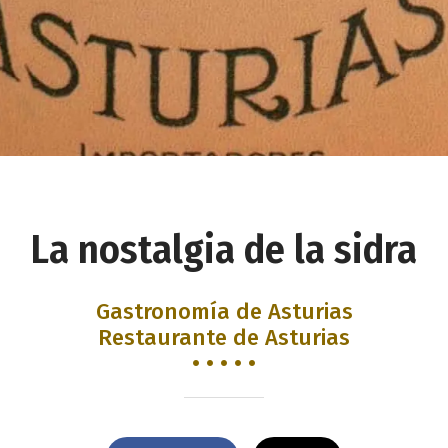
La nostalgia de la sidra
Gastronomía de Asturias
Restaurante de Asturias
• • • • •