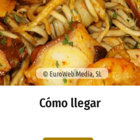
Cómo llegar