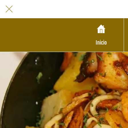
Inicio