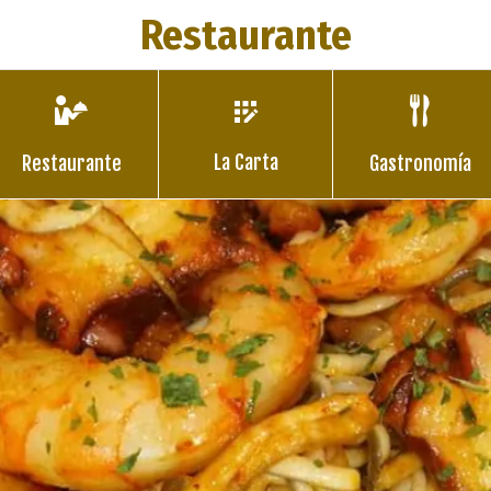
Restaurante
La Carta
Restaurante
Gastronomía