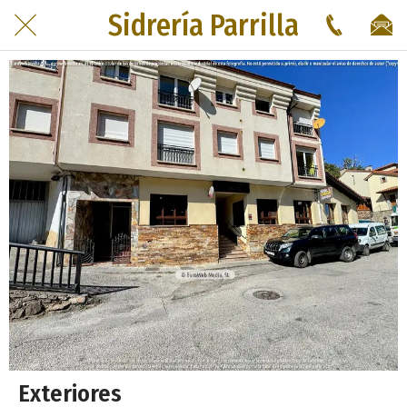
Sidrería Parrilla
Exteriores